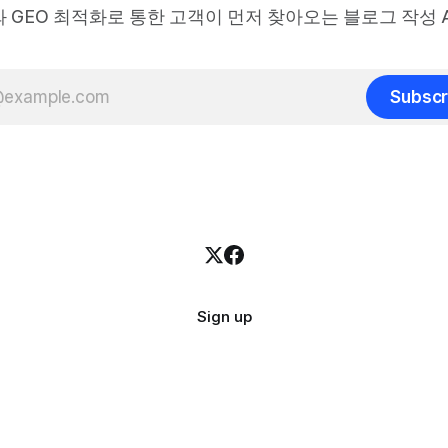
 와 GEO 최적화로 통한 고객이 먼저 찾아오는 블로그 작성 A
Subscr
Sign up