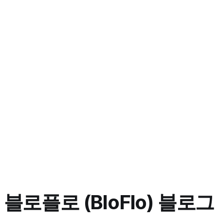
블로플로 (BloFlo) 블로그