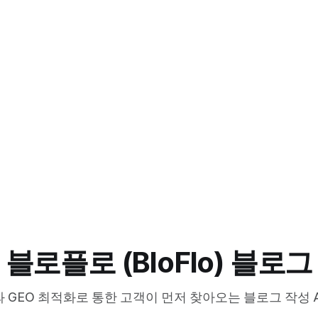
블로플로 (BloFlo) 블로그
 와 GEO 최적화로 통한 고객이 먼저 찾아오는 블로그 작성 A