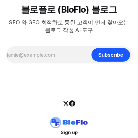
블로플로 (BloFlo) 블로그
SEO 와 GEO 최적화로 통한 고객이 먼저 찾아오는
블로그 작성 AI 도구
Subscribe
Sign up