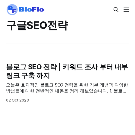
구글SEO전략
블로그 SEO 전략 | 키워드 조사 부터 내부
링크 구축 까지
오늘은 효과적인 블로그 SEO 전략을 위한 기본 개념과 다양한
방법들에 대한 전반적인 내용을 정리 해보았습니다. 1. 블로그
SEO 전략의 중요성 1.1. SEO의 기본 개념 및 필요성 이해
02 Oct 2023
SEO(Search Engine Optimization)는 검색 엔진 최적화를 의미
하며, 이는 웹사이트가 검색 엔진에서 더 잘 찾아지고, 높은 순
위를 얻을 수 있도록 하는