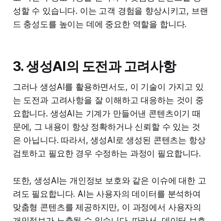
성할 수 있습니다. 이는 고객 경험을 향상시키고, 브랜
드 충성도를 높이는 데에 중요한 역할을 합니다.
3. 생성AI의 도전과 고려사항
그러나 생성AI를 활용하면서도, 이 기술이 가지고 있
는 도전과 고려사항을 잘 이해하고 대응하는 것이 중
요합니다. 생성AI는 기계가 만들어낸 콘텐츠이기 때
문에, 그 내용이 항상 정확하거나 신뢰할 수 있는 것
은 아닙니다. 따라서, 생성AI로 생성된 콘텐츠는 항상
검토하고 필요한 경우 수정하는 과정이 필요합니다.
또한, 생성AI는 개인정보 보호와 같은 이슈에 대한 고
려도 필요합니다. AI는 사용자의 데이터를 분석하여
맞춤형 콘텐츠를 제공하지만, 이 과정에서 사용자의
개인정보가 노출될 수 있습니다. 따라서, 데이터 보호