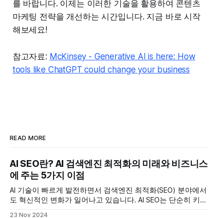
를 바랍니다. 이제는 이러한 기술을 활용하여 콘텐츠
마케팅 전략을 개선하는 시간입니다. 지금 바로 시작
해보세요!
참고자료:
McKinsey - Generative AI is here: How
tools like ChatGPT could change your business
READ MORE
AI SEO란? AI 검색엔진 최적화의 미래와 비즈니스
에 주는 5가지 이점
AI 기술이 빠르게 발전하면서 검색엔진 최적화(SEO) 분야에서
도 혁신적인 변화가 일어나고 있습니다. AI SEO는 단순히 키워
드 최적화에 그치지 않고, 데이터 분석, 사용자 경험 개선, 콘텐
23 Nov 2024