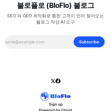
블로플로 (BloFlo) 블로그
SEO 와 GEO 최적화로 통한 고객이 먼저 찾아오는
블로그 작성 AI 도구
Subscribe
Sign up
Powered by
Ghost