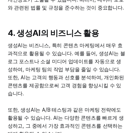
와 관련된 법률 및 규정을 준수하는 것이 중요합니다.
4. 생성AI의 비즈니스 활용
생성AI는 비즈니스, 특히 콘텐츠 마케팅에서 매우 효
과적으로 활용될 수 있습니다. 예를 들어, 생성AI는 블
로그 포스트나 소셜 미디어 업데이트를 자동으로 생
성하여, 마케팅 팀의 작업 부담을 줄일 수 있습니다.
또한, AI는 고객의 행동과 선호를 분석하여, 개인화된
콘텐츠를 제공함으로써 고객 경험을 향상시킬 수 있
습니다.
또한, 생성AI는 A/B 테스팅과 같은 마케팅 전략에도
활용될 수 있습니다. AI는 다양한 콘텐츠를 빠르게 생
성하고, 그 중에서 가장 효과적인 콘텐츠를 선택하는