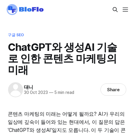
구글 SEO
ChatGPT와 생성AI 기술
로 인한 콘텐츠 마케팅의
미래
대니
Share
30 Oct 2023
—
5 min read
콘텐츠 마케팅의 미래는 어떻게 될까요? AI가 우리의
일상에 깊숙이 들어와 있는 현대에서, 이 질문의 답은
'ChatGPT와 생성AI'일지도 모릅니다. 이 두 기술이 콘