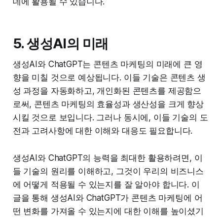
데에 활용될 수 있습니다.
5. 생성AI의 미래
생성AI와 ChatGPT는 콘텐츠 마케팅의 미래에 큰 영
향을 미칠 것으로 예상됩니다. 이들 기술은 콘텐츠 생
성 과정을 자동화하고, 개인화된 콘텐츠를 제공함으
로써, 콘텐츠 마케팅의 효율성과 생산성을 크게 향상
시킬 것으로 보입니다. 그러나 동시에, 이들 기술의 도
전과 고려사항에 대한 이해와 대응도 필요합니다.
생성AI와 ChatGPT의 능력을 최대한 활용하려면, 이
들 기술의 원리를 이해하고, 그것이 우리의 비즈니스
에 어떻게 적용될 수 있는지를 잘 알아야 합니다. 이
글을 통해 생성AI와 ChatGPT가 콘텐츠 마케팅에 어
떤 변화를 가져올 수 있는지에 대한 이해를 높이셨기