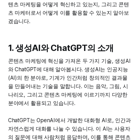
텐츠 마케팅을 어떻게 혁신하고 있는지, 그리고 콘텐
츠 마케터로서 어떻게 이를 활용할 수 있는지 알아보
겠습니다.
1. 생성AI와 ChatGPT의 소개
콘텐츠 마케팅에 혁신을 가져온 두 가지 기술, 생성AI
와 ChatGPT에 대해 알아봅시다. 생성AI는 인공지능
(AI)의 한 분야로, 기계가 인간처럼 창의적인 결과물
을 만들어내는 기술을 말합니다. 이는 음악, 그림, 시
나리오, 그리고 콘텐츠 마케팅에 이르기까지 다양한
분야에서 활용되고 있습니다.
ChatGPT는 OpenAI에서 개발한 대화형 AI로, 인간과
자연스럽게 대화를 나눌 수 있습니다. 이 AI는 사용자
의 질문에 대해 사람처럼 응답하며, 이를 통해 콘텐츠