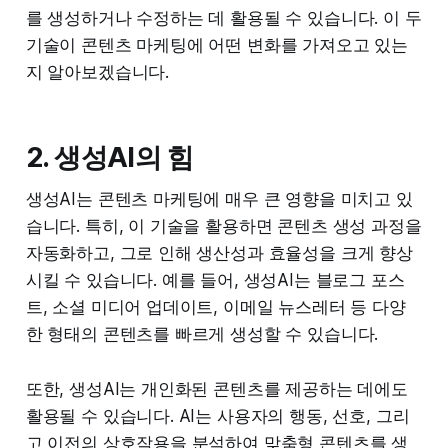
를 생성하거나 수정하는 데 활용될 수 있습니다. 이 두
기술이 콘텐츠 마케팅에 어떤 변화를 가져오고 있는
지 알아보겠습니다.
2. 생성AI의 힘
생성AI는 콘텐츠 마케팅에 매우 큰 영향을 미치고 있
습니다. 특히, 이 기술을 활용하면 콘텐츠 생성 과정을
자동화하고, 그로 인해 생산성과 효율성을 크게 향상
시킬 수 있습니다. 예를 들어, 생성AI는 블로그 포스
트, 소셜 미디어 업데이트, 이메일 뉴스레터 등 다양
한 형태의 콘텐츠를 빠르게 생성할 수 있습니다.
또한, 생성AI는 개인화된 콘텐츠를 제공하는 데에도
활용될 수 있습니다. AI는 사용자의 행동, 선호, 그리
고 이전의 상호작용을 분석하여 맞춤형 콘텐츠를 생